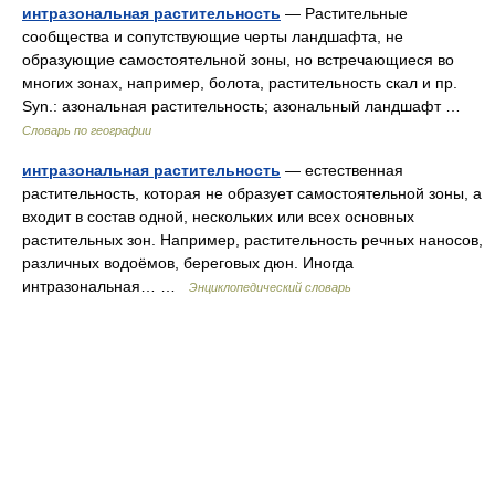
интразональная растительность
— Растительные
сообщества и сопутствующие черты ландшафта, не
образующие самостоятельной зоны, но встречающиеся во
многих зонах, например, болота, растительность скал и пр.
Syn.: азональная растительность; азональный ландшафт …
Словарь по географии
интразональная растительность
— естественная
растительность, которая не образует самостоятельной зоны, а
входит в состав одной, нескольких или всех основных
растительных зон. Например, растительность речных наносов,
различных водоёмов, береговых дюн. Иногда
интразональная… …
Энциклопедический словарь