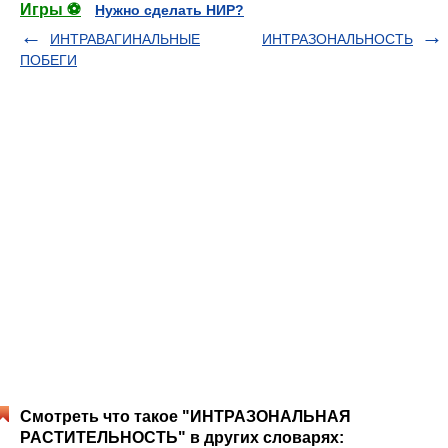
Игры ⚽
Нужно сделать НИР?
ИНТРАВАГИНАЛЬНЫЕ
ИНТРАЗОНАЛЬНОСТЬ
ПОБЕГИ
Смотреть что такое "ИНТРАЗОНАЛЬНАЯ
РАСТИТЕЛЬНОСТЬ" в других словарях: